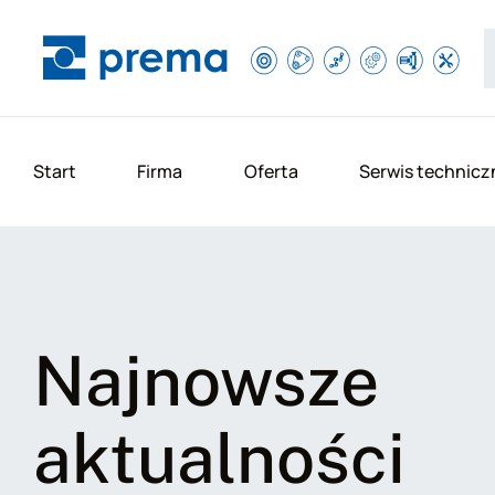
Start
Firma
Oferta
Serwis technicz
Najnowsze
aktualności