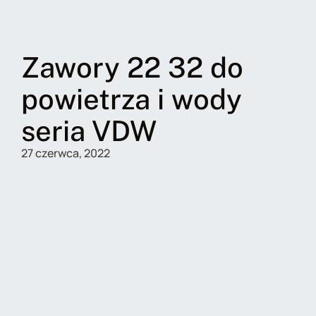
Zawory 22 32 do
powietrza i wody
seria VDW
27 czerwca, 2022