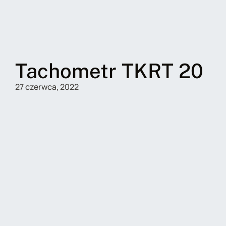
Tachometr TKRT 20
27 czerwca, 2022