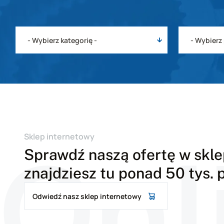
Onl
Sklep internetowy
Sprawdź naszą ofertę w sklep
znajdziesz tu ponad 50 tys.
Odwiedź nasz sklep internetowy