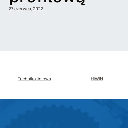
27 czerwca, 2022
Technika liniowa
HIWIN