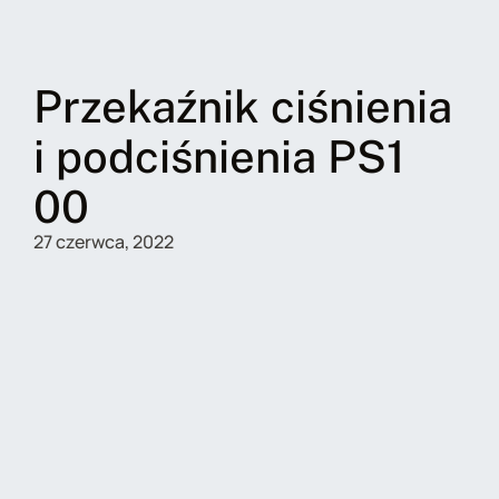
Przekaźnik ciśnienia
i podciśnienia PS1
00
27 czerwca, 2022